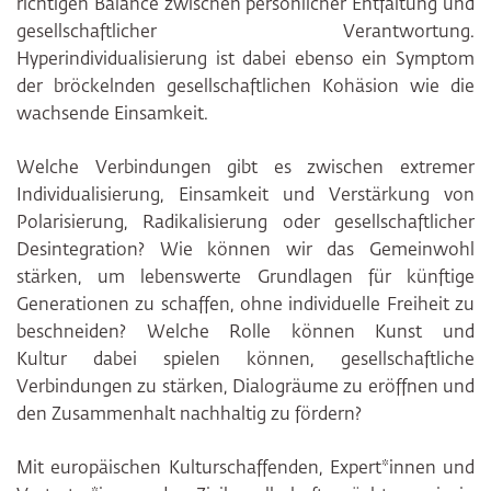
richtigen Balance zwischen persönlicher Entfaltung und
gesellschaftlicher Verantwortung.
Hyperindividualisierung ist dabei ebenso ein Symptom
der bröckelnden gesellschaftlichen Kohäsion wie die
wachsende Einsamkeit.
Welche Verbindungen gibt es zwischen extremer
Individualisierung, Einsamkeit und Verstärkung von
Polarisierung, Radikalisierung oder gesellschaftlicher
Desintegration? Wie können wir das Gemeinwohl
stärken, um lebenswerte Grundlagen für künftige
Generationen zu schaffen, ohne individuelle Freiheit zu
beschneiden? Welche Rolle können Kunst und
Kultur dabei spielen können, gesellschaftliche
Verbindungen zu stärken, Dialogräume zu eröffnen und
den Zusammenhalt nachhaltig zu fördern?
Mit europäischen Kulturschaffenden, Expert*innen und