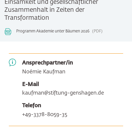
Einsamkeit und gesellschaftlicher
Zusammenhalt in Zeiten der
Transformation
Programm Akademie unter Bäumen 2026
PDF
Ansprechpartner/in
Noémie Kaufman
E-Mail
kaufman@stiftung-genshagen.de
Telefon
+49-3378-8059-35