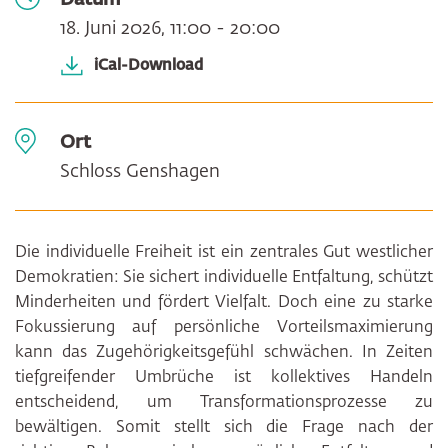
18. Juni 2026, 11:00 - 20:00
iCal-Download
Ort
Schloss Genshagen
Die individuelle Freiheit ist ein zentrales Gut westlicher
Demokratien: Sie sichert individuelle Entfaltung, schützt
Minderheiten und fördert Vielfalt. Doch eine zu starke
Fokussierung auf persönliche Vorteilsmaximierung
kann das Zugehörigkeitsgefühl schwächen. In Zeiten
tiefgreifender Umbrüche ist kollektives Handeln
entscheidend, um Transformationsprozesse zu
bewältigen. Somit stellt sich die Frage nach der