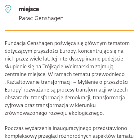
miejsce
Pałac Genshagen
Fundacja Genshagen poświęca się głównym tematom
dotyczącym przyszłości Europy, koncentrując się na
nich przez wiele lat. Jej interdyscyplinarne podejście i
skupienie się na Trójkącie Weimarskim zajmują
centralne miejsce. W ramach tematu przewodniego
„Kształtowanie transformacji – Myślenie o przyszłości
Europy” rozważane są procesy transformacji w trzech
obszarach: transformacje demokracji, transformacja
cyfrowa oraz transformacja w kierunku
zrównoważonego rozwoju ekologicznego.
Podczas wydarzenia inauguracyjnego przedstawiono
kompleksowy przegląd różnorodnych aspektów tematu