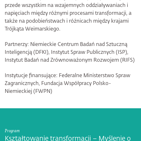
przede wszystkim na wzajemnych oddziaływaniach i
napięciach między różnymi procesami transformacji, a
także na podobieństwach i różnicach między krajami
Trójkąta Weimarskiego.
Partnerzy: Niemieckie Centrum Badań nad Sztuczną
Inteligencją (DFKI), Instytut Spraw Publicznych (ISP),
Instytut Badań nad Zrównoważonym Rozwojem (RIFS)
Instytucje finansujące: Federalne Ministerstwo Spraw
Zagranicznych, Fundacja Współpracy Polsko-
Niemieckiej (FWPN)
Program
Kształtowanie transformacji – Myślenie o